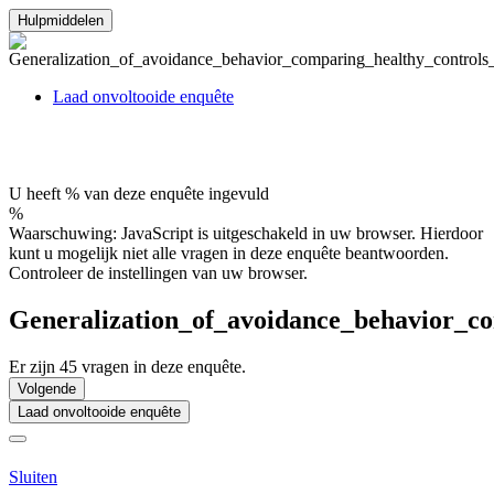
Hulpmiddelen
Laad onvoltooide enquête
U heeft % van deze enquête ingevuld
%
Waarschuwing: JavaScript is uitgeschakeld in uw browser. Hierdoor
kunt u mogelijk niet alle vragen in deze enquête beantwoorden.
Controleer de instellingen van uw browser.
Generalization_of_avoidance_behavior_co
Er zijn 45 vragen in deze enquête.
Volgende
Laad onvoltooide enquête
Sluiten