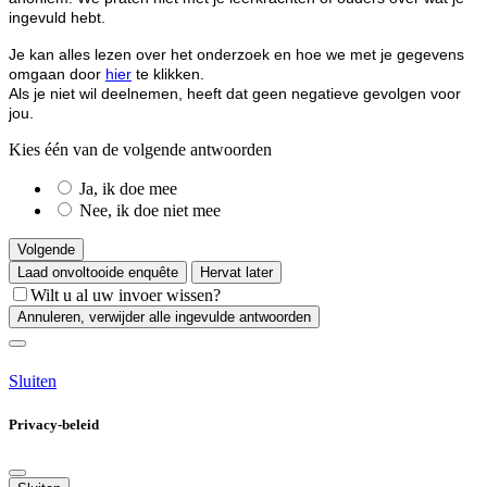
ingevuld hebt.
Je kan alles lezen over het onderzoek en hoe we met je gegevens
omgaan door
hier
te klikken.
Als je niet wil deelnemen, heeft dat geen negatieve gevolgen voor
jou.
Kies één van de volgende antwoorden
Ja, ik doe mee
Nee, ik doe niet mee
Volgende
Laad onvoltooide enquête
Hervat later
Wilt u al uw invoer wissen?
Annuleren, verwijder alle ingevulde antwoorden
Sluiten
Privacy-beleid