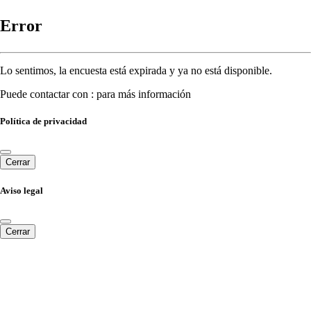
Error
Lo sentimos, la encuesta está expirada y ya no está disponible.
Puede contactar con : para más información
Política de privacidad
Cerrar
Aviso legal
Cerrar