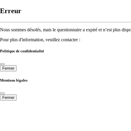
Erreur
Nous sommes désolés, mais le questionnaire a expiré et n’est plus dispo
Pour plus d'information, veuillez contacter :
Politique de confidentialité
Fermer
Mentions légales
Fermer