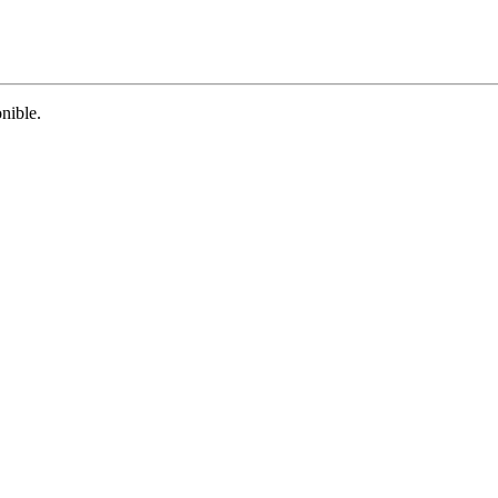
nible.