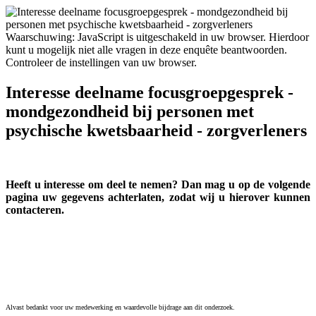
Waarschuwing: JavaScript is uitgeschakeld in uw browser. Hierdoor
kunt u mogelijk niet alle vragen in deze enquête beantwoorden.
Controleer de instellingen van uw browser.
Interesse deelname focusgroepgesprek -
mondgezondheid bij personen met
psychische kwetsbaarheid - zorgverleners
Heeft u interesse om deel te nemen? Dan mag u op de volgende
pagina uw gegevens achterlaten, zodat wij u hierover kunnen
contacteren.
Alvast bedankt voor uw medewerking en waardevolle bijdrage aan dit onderzoek.