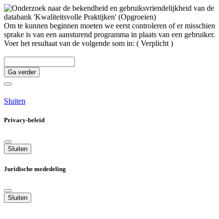
Om te kunnen beginnen moeten we eerst controleren of er misschien
sprake is van een aansturend programma in plaats van een gebruiker.
Voer het resultaat van de volgende som in:
( Verplicht )
Ga verder
Sluiten
Privacy-beleid
Sluiten
Juridische mededeling
Sluiten