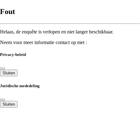
Fout
Helaas, de enquête is verlopen en niet langer beschikbaar.
Neem voor meer informatie contact op met :
Privacy-beleid
Sluiten
Juridische mededeling
Sluiten